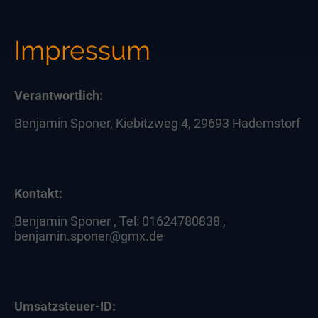
Impressum
Verantwortlich:
Benjamin Sponer, Kiebitzweg 4, 29693 Hademstorf
Kontakt:
Benjamin Sponer , Tel: 01624780838 ,
benjamin.sponer@gmx.de
Umsatzsteuer-ID: